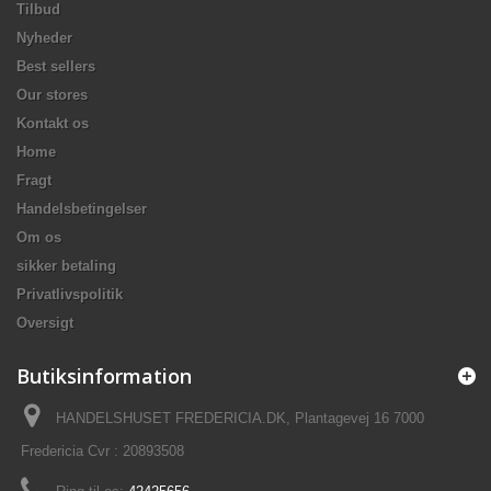
Tilbud
Nyheder
Best sellers
Our stores
Kontakt os
Home
Fragt
Handelsbetingelser
Om os
sikker betaling
Privatlivspolitik
Oversigt
Butiksinformation
HANDELSHUSET FREDERICIA.DK, Plantagevej 16 7000
Fredericia Cvr : 20893508