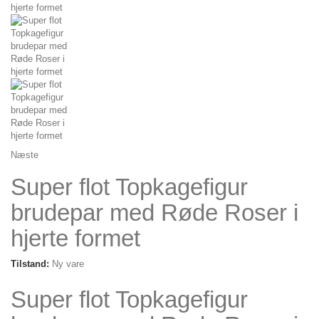
Næste
Super flot Topkagefigur
brudepar med Røde Roser i
hjerte formet
Tilstand:
Ny vare
Super flot Topkagefigur