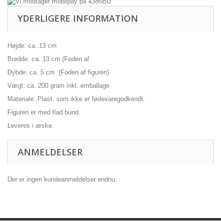
YDERLIGERE INFORMATION
Højde: ca. 13 cm
Bredde: ca. 13 cm (Foden af
Dybde: ca. 5 cm (Foden af figuren)
Vægt: ca. 200 gram inkl. emballage
Materiale: Plast, som ikke er fødevaregodkendt.
Figuren er med flad bund.
Leveres i æske.
ANMELDELSER
Der er ingen kundeanmeldelser endnu.