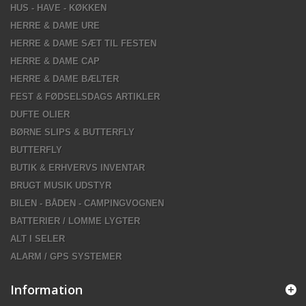
HUS - HAVE - KØKKEN
HERRE & DAME URE
HERRE & DAME SÆT TIL FESTEN
HERRE & DAME CAP
HERRE & DAME BÆLTER
FEST & FØDSELSDAGS ARTIKLER
DUFTE OLIER
BØRNE SLIPS & BUTTERFLY
BUTTERFLY
BUTIK & ERHVERVS INVENTAR
BRUGT MUSIK UDSTYR
BILEN - BÅDEN - CAMPINGVOGNEN
BATTERIER / LOMME LYGTER
ALT I SELER
ALARM / GPS SYSTEMER
Information