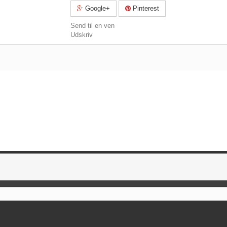
Google+
Pinterest
Send til en ven
Udskriv