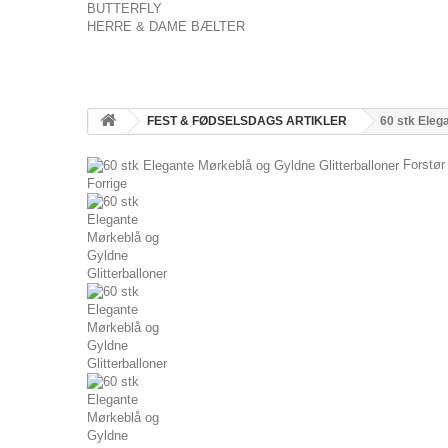
BUTTERFLY
HERRE & DAME BÆLTER
FEST & FØDSELSDAGS ARTIKLER
60 stk Eleg
Forstør
Forrige