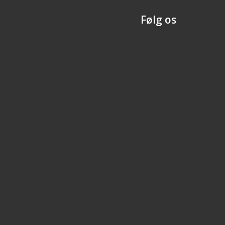
Følg os