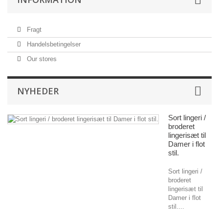
Fragt
Handelsbetingelser
Our stores
NYHEDER
Sort lingeri /
broderet
lingerisæt til
Damer i flot
stil.
Sort lingeri /
broderet
lingerisæt til
Damer i flot
stil....