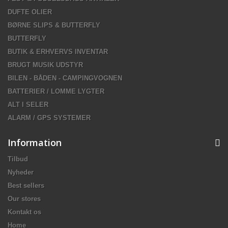
DUFTE OLIER
BØRNE SLIPS & BUTTERFLY
BUTTERFLY
BUTIK & ERHVERVS INVENTAR
BRUGT MUSIK UDSTYR
BILEN - BÅDEN - CAMPINGVOGNEN
BATTERIER / LOMME LYGTER
ALT I SELER
ALARM / GPS SYSTEMER
Information
Tilbud
Nyheder
Best sellers
Our stores
Kontakt os
Home