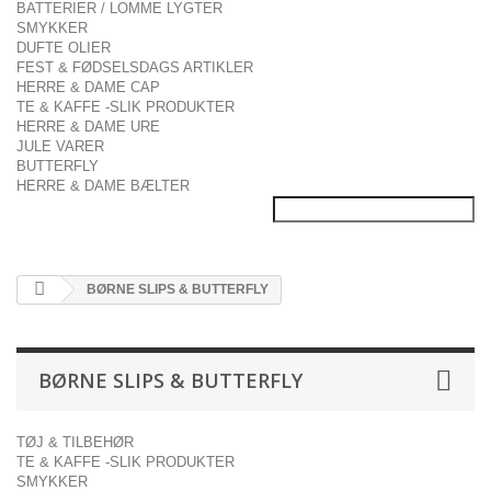
BATTERIER / LOMME LYGTER
SMYKKER
DUFTE OLIER
FEST & FØDSELSDAGS ARTIKLER
HERRE & DAME CAP
TE & KAFFE -SLIK PRODUKTER
HERRE & DAME URE
JULE VARER
BUTTERFLY
HERRE & DAME BÆLTER
BØRNE SLIPS & BUTTERFLY
BØRNE SLIPS & BUTTERFLY
TØJ & TILBEHØR
TE & KAFFE -SLIK PRODUKTER
SMYKKER