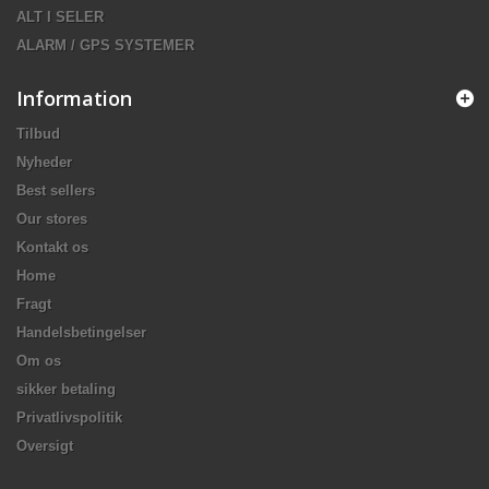
ALT I SELER
ALARM / GPS SYSTEMER
Information
Tilbud
Nyheder
Best sellers
Our stores
Kontakt os
Home
Fragt
Handelsbetingelser
Om os
sikker betaling
Privatlivspolitik
Oversigt