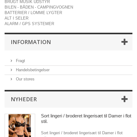
BRUGT MUSIK UDSTYR
BILEN - BÅDEN - CAMPINGVOGNEN
BATTERIER / LOMME LYGTER
ALT I SELER
ALARM / GPS SYSTEMER
INFORMATION
Fragt
Handelsbetingelser
Our stores
NYHEDER
Sort lingeri / broderet lingerisæt til Damer i flot
stil.
Sort lingeri / broderet lingerisæt til Damer i flot