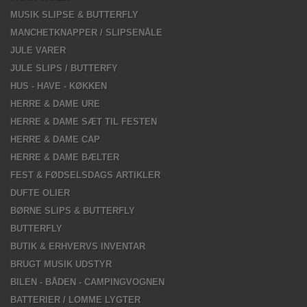
MUSIK SLIPSE & BUTTERFLY
MANCHETKNAPPER / SLIPSENÅLE
JULE VARER
JULE SLIPS / BUTTERFY
HUS - HAVE - KØKKEN
HERRE & DAME URE
HERRE & DAME SÆT TIL FESTEN
HERRE & DAME CAP
HERRE & DAME BÆLTER
FEST & FØDSELSDAGS ARTIKLER
DUFTE OLIER
BØRNE SLIPS & BUTTERFLY
BUTTERFLY
BUTIK & ERHVERVS INVENTAR
BRUGT MUSIK UDSTYR
BILEN - BÅDEN - CAMPINGVOGNEN
BATTERIER / LOMME LYGTER