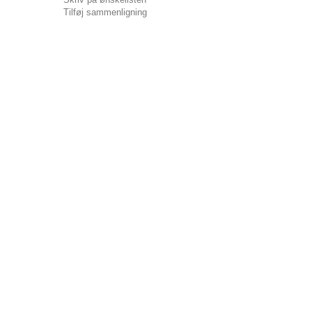
Tilføj sammenligning