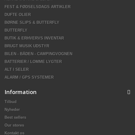
FEST & FØDSELSDAGS ARTIKLER
DUFTE OLIER
BØRNE SLIPS & BUTTERFLY
BUTTERFLY
BUTIK & ERHVERVS INVENTAR
BRUGT MUSIK UDSTYR
BILEN - BÅDEN - CAMPINGVOGNEN
BATTERIER / LOMME LYGTER
ALT I SELER
ALARM / GPS SYSTEMER
Information
Tilbud
Nyheder
Best sellers
Our stores
Kontakt os