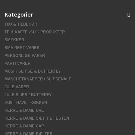
Kategorier
TØJ & TILBEHØR
TE & KAFFE -SLIK PRODUKTER
SMYKKER
SMÅ REST VARER
PERSONLIGE VARER
PARTI VARER
MUSIK SLIPSE & BUTTERFLY
MANCHETKNAPPER / SLIPSENÅLE
JULE VARER
JULE SLIPS / BUTTERFY
HUS - HAVE - KØKKEN
HERRE & DAME URE
HERRE & DAME SÆT TIL FESTEN
HERRE & DAME CAP
HERRE & DAME BÆLTER