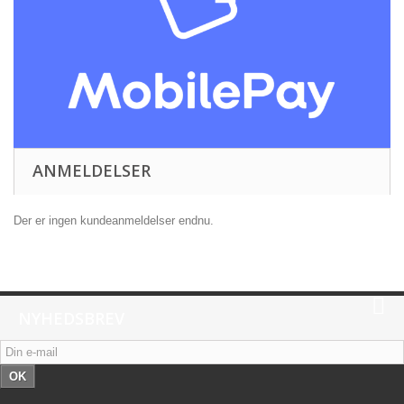
ANMELDELSER
Der er ingen kundeanmeldelser endnu.
NYHEDSBREV
OK