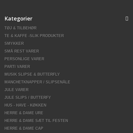
Kategorier
TØJ & TILBEHØR
TE & KAFFE -SLIK PRODUKTER
SMYKKER
SMÅ REST VARER
PERSONLIGE VARER
PARTI VARER
MUSIK SLIPSE & BUTTERFLY
MANCHETKNAPPER / SLIPSENÅLE
JULE VARER
JULE SLIPS / BUTTERFY
HUS - HAVE - KØKKEN
HERRE & DAME URE
HERRE & DAME SÆT TIL FESTEN
HERRE & DAME CAP