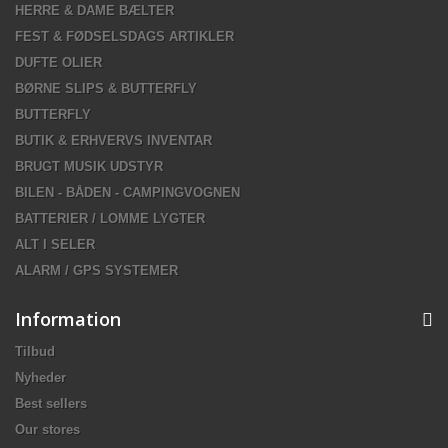
HERRE & DAME BÆLTER
FEST & FØDSELSDAGS ARTIKLER
DUFTE OLIER
BØRNE SLIPS & BUTTERFLY
BUTTERFLY
BUTIK & ERHVERVS INVENTAR
BRUGT MUSIK UDSTYR
BILEN - BÅDEN - CAMPINGVOGNEN
BATTERIER / LOMME LYGTER
ALT I SELER
ALARM / GPS SYSTEMER
Information
Tilbud
Nyheder
Best sellers
Our stores