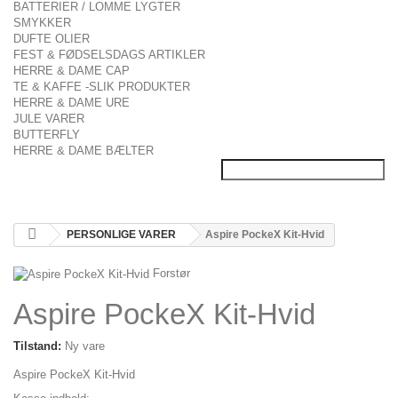
BATTERIER / LOMME LYGTER
SMYKKER
DUFTE OLIER
FEST & FØDSELSDAGS ARTIKLER
HERRE & DAME CAP
TE & KAFFE -SLIK PRODUKTER
HERRE & DAME URE
JULE VARER
BUTTERFLY
HERRE & DAME BÆLTER
PERSONLIGE VARER
Aspire PockeX Kit-Hvid
Forstør
Aspire PockeX Kit-Hvid
Tilstand:
Ny vare
Aspire PockeX Kit-Hvid