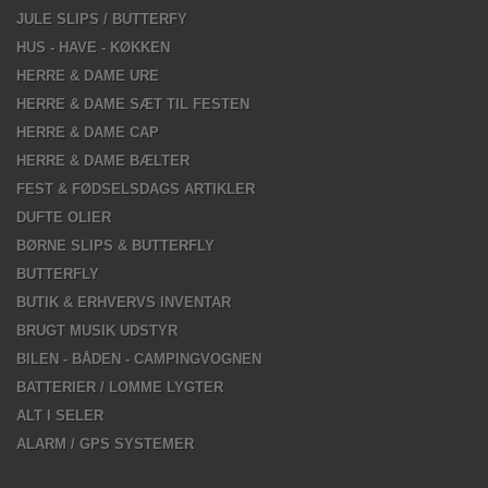
JULE SLIPS / BUTTERFY
HUS - HAVE - KØKKEN
HERRE & DAME URE
HERRE & DAME SÆT TIL FESTEN
HERRE & DAME CAP
HERRE & DAME BÆLTER
FEST & FØDSELSDAGS ARTIKLER
DUFTE OLIER
BØRNE SLIPS & BUTTERFLY
BUTTERFLY
BUTIK & ERHVERVS INVENTAR
BRUGT MUSIK UDSTYR
BILEN - BÅDEN - CAMPINGVOGNEN
BATTERIER / LOMME LYGTER
ALT I SELER
ALARM / GPS SYSTEMER