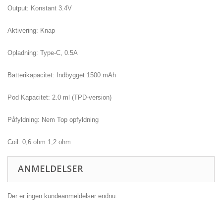
Output: Konstant 3.4V
Aktivering: Knap
Opladning: Type-C, 0.5A
Batterikapacitet: Indbygget 1500 mAh
Pod Kapacitet: 2.0 ml (TPD-version)
Påfyldning: Nem Top opfyldning
Coil: 0,6 ohm 1,2 ohm
ANMELDELSER
Der er ingen kundeanmeldelser endnu.