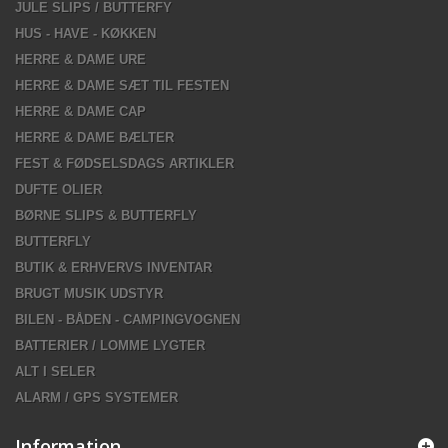
JULE SLIPS / BUTTERFY
HUS - HAVE - KØKKEN
HERRE & DAME URE
HERRE & DAME SÆT TIL FESTEN
HERRE & DAME CAP
HERRE & DAME BÆLTER
FEST & FØDSELSDAGS ARTIKLER
DUFTE OLIER
BØRNE SLIPS & BUTTERFLY
BUTTERFLY
BUTIK & ERHVERVS INVENTAR
BRUGT MUSIK UDSTYR
BILEN - BÅDEN - CAMPINGVOGNEN
BATTERIER / LOMME LYGTER
ALT I SELER
ALARM / GPS SYSTEMER
Information