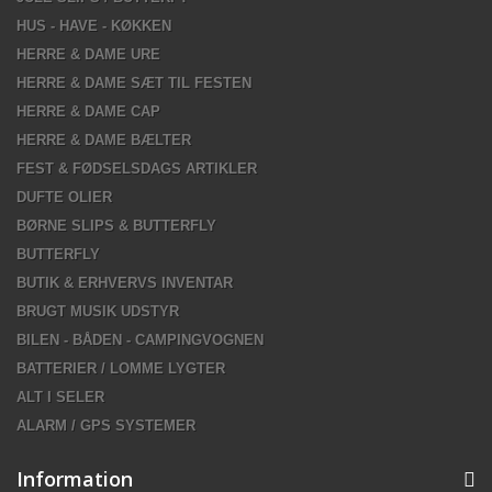
HUS - HAVE - KØKKEN
HERRE & DAME URE
HERRE & DAME SÆT TIL FESTEN
HERRE & DAME CAP
HERRE & DAME BÆLTER
FEST & FØDSELSDAGS ARTIKLER
DUFTE OLIER
BØRNE SLIPS & BUTTERFLY
BUTTERFLY
BUTIK & ERHVERVS INVENTAR
BRUGT MUSIK UDSTYR
BILEN - BÅDEN - CAMPINGVOGNEN
BATTERIER / LOMME LYGTER
ALT I SELER
ALARM / GPS SYSTEMER
Information