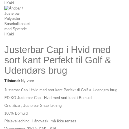
Justerbar Cap i Hvid med
sort kant Perfekt til Golf &
Udendørs brug
Tilstand:
Ny vare
Justerbar Cap i Hvid med sort kant Perfekt til Golf & Udendørs brug
EDIKO Justerbar Cap - Hvid med sort kant i Bomuld
One Size , Justerbar Snap-lukning
100% Bomuld
Plejevejledning: Håndvask, må ikke renses
Varenummer (SKU): CAP - 016