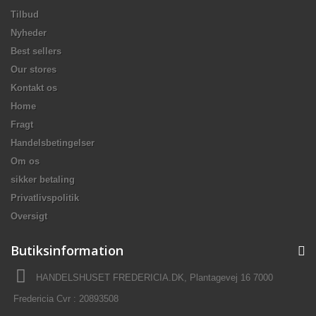
Tilbud
Nyheder
Best sellers
Our stores
Kontakt os
Home
Fragt
Handelsbetingelser
Om os
sikker betaling
Privatlivspolitik
Oversigt
Butiksinformation
HANDELSHUSET FREDERICIA.DK, Plantagevej 16 7000
Fredericia Cvr : 20893508