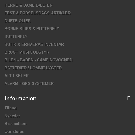
HERRE & DAME BÆLTER
FEST & FØDSELSDAGS ARTIKLER
DUFTE OLIER
BØRNE SLIPS & BUTTERFLY
BUTTERFLY
BUTIK & ERHVERVS INVENTAR
BRUGT MUSIK UDSTYR
BILEN - BÅDEN - CAMPINGVOGNEN
BATTERIER / LOMME LYGTER
ALT I SELER
ALARM / GPS SYSTEMER
Information
Tilbud
Nyheder
Best sellers
Our stores