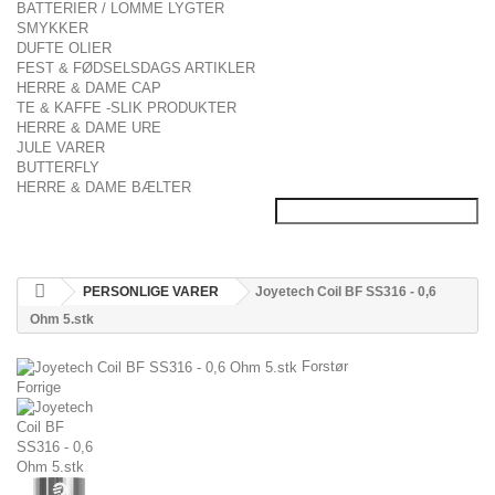
BATTERIER / LOMME LYGTER
SMYKKER
DUFTE OLIER
FEST & FØDSELSDAGS ARTIKLER
HERRE & DAME CAP
TE & KAFFE -SLIK PRODUKTER
HERRE & DAME URE
JULE VARER
BUTTERFLY
HERRE & DAME BÆLTER
PERSONLIGE VARER
Joyetech Coil BF SS316 - 0,6
Ohm 5.stk
Forstør
Forrige