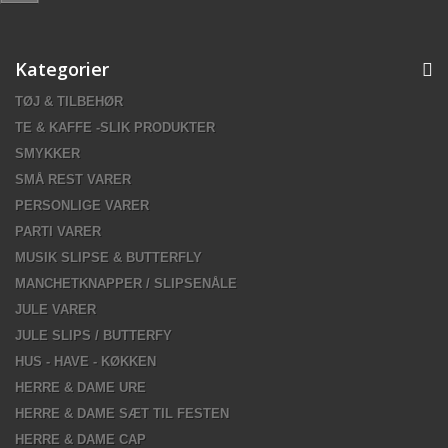
Kategorier
TØJ & TILBEHØR
TE & KAFFE -SLIK PRODUKTER
SMYKKER
SMÅ REST VARER
PERSONLIGE VARER
PARTI VARER
MUSIK SLIPSE & BUTTERFLY
MANCHETKNAPPER / SLIPSENÅLE
JULE VARER
JULE SLIPS / BUTTERFY
HUS - HAVE - KØKKEN
HERRE & DAME URE
HERRE & DAME SÆT TIL FESTEN
HERRE & DAME CAP